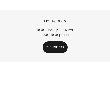
עיצוב אוזניים
ימים א'-ה' בין 10:00 - 19:00
יום ו' בין 10:00- 15:00
להזמנת תור