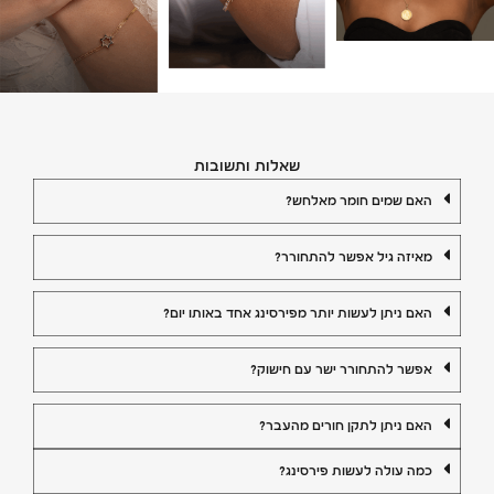
שאלות ותשובות
האם שמים חומר מאלחש?
מאיזה גיל אפשר להתחורר?
האם ניתן לעשות יותר מפירסינג אחד באותו יום?
אפשר להתחורר ישר עם חישוק?
האם ניתן לתקן חורים מהעבר?
כמה עולה לעשות פירסינג?