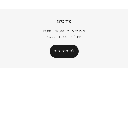
פירסינג
ימים א'-ה' בין 10:00 - 19:00
יום ו' בין 10:00- 15:00
להזמנת תור