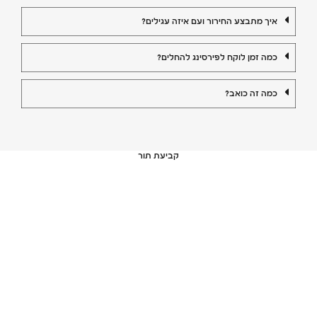
איך מתבצע החירור ועם איזה עגילים?
כמה זמן לוקח לפירסינג להחלים?
כמה זה כואב?
קביעת תור