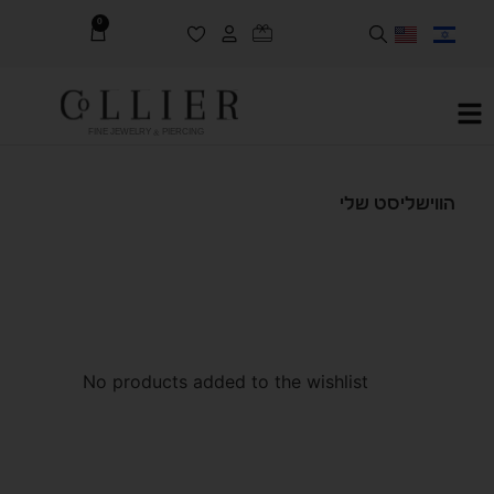
0
FINE JEWELRY & PIERCING
הווישליסט שלי
No products added to the wishlist