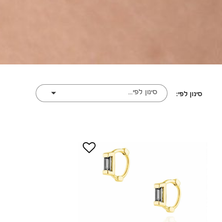
סינון לפי...
סינון לפי: