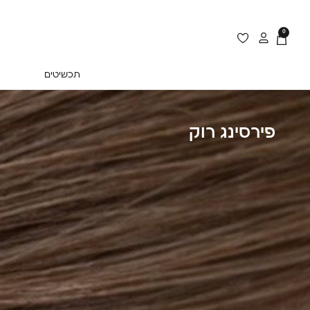
0
תכשיטים
פירסינג רוק