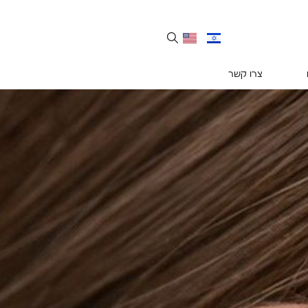
צרו קשר