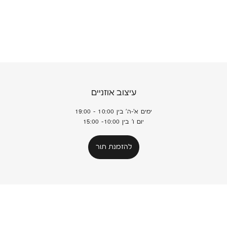
עיצוב אוזניים
ימים א'-ה' בין 10:00 - 19:00
יום ו' בין 10:00- 15:00
להזמנת תור