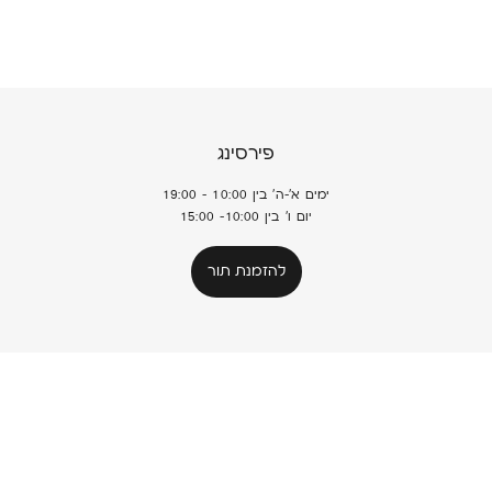
פירסינג
ימים א'-ה' בין 10:00 - 19:00
יום ו' בין 10:00- 15:00
להזמנת תור