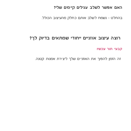
האם אפשר לשלב עגילים קיימים שלי?
בהחלט – נשמח לשלב אותם כחלק מהעיצוב הכולל.
רוצה עיצוב אוזניים ייחודי שמתאים בדיוק לך?
קבעי תור עכשיו
זה הזמן להפוך את האוזניים שלך ליצירת אמנות קטנה.