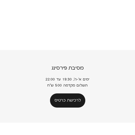
מסיבת פירסינג
ימים א'-ה', 19:30 עד 22:00
תשלום מקדמה 500 ש"ח
לרכישת כרטיס