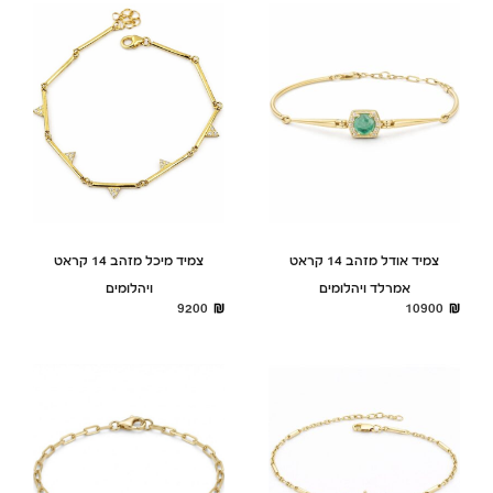
צמיד אודל מזהב 14 קראט
צמיד מיכל מזהב 14 קראט
אמרלד ויהלומים
ויהלומים
9200
10900