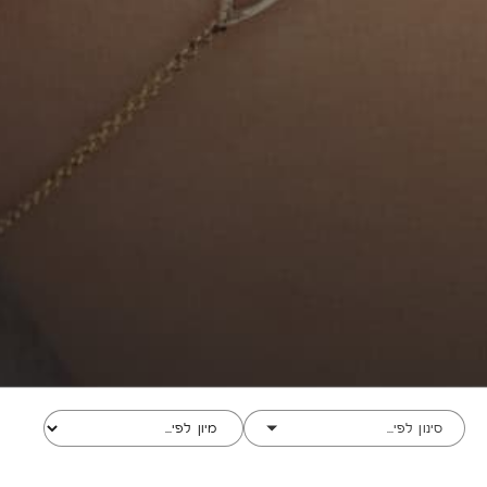
סינון לפי...