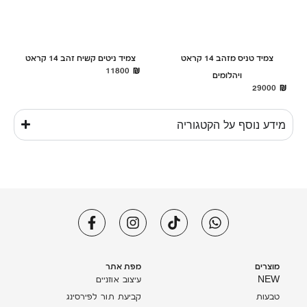
צמיד טניס מזהב 14 קראט
צמיד ניטים קשיח זהב 14 קראט
11800
ויהלומים
29000
מידע נוסף על הקטגוריה
מוצרים
מפת אתר
NEW
עיצוב אוזניים
טבעות
קביעת תור לפירסינג