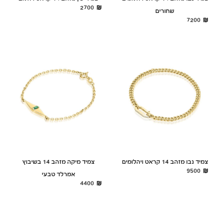
2700
שחורים
7200
צמיד נבו מזהב 14 קראט ויהלומים
צמיד מיקה מזהב 14 בשיבוץ
9500
אמרלד טבעי
4400