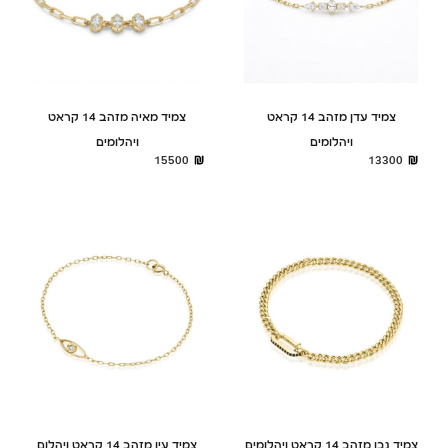
צמיד עדן מזהב 14 קראט
צמיד מאיה מזהב 14 קראט
ויהלומים
ויהלומים
15500
13300
צמיד נבו מזהב 14 קראט ויהלומים
צמיד עין מזהב 14 קראט ויהלום