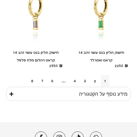
חישוק תליון בגט עשוי זהב 14
חישוק תליון בגט עשוי זהב 14
קראט ואמרלד
קראט ויהלום מלח פלפל
2950
2250
8
7
6
…
4
3
2
1
מידע נוסף על הקטגוריה