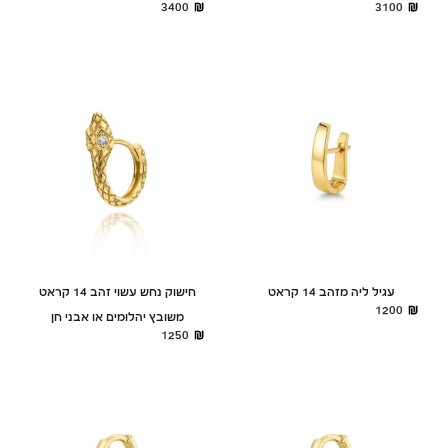
3400
3100
עגיל ליה מזהב 14 קראט
חישוק נחש עשוי זהב 14 קראט
1200
משובץ יהלומים או אבני חן
1250