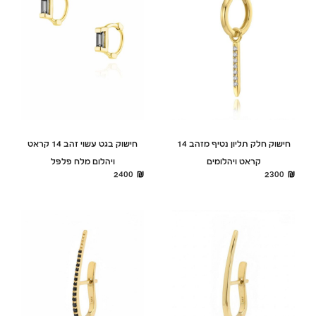
חישוק חלק תליון נטיף מזהב 14
חישוק בגט עשוי זהב 14 קראט
קראט ויהלומים
ויהלום מלח פלפל
2400
2300