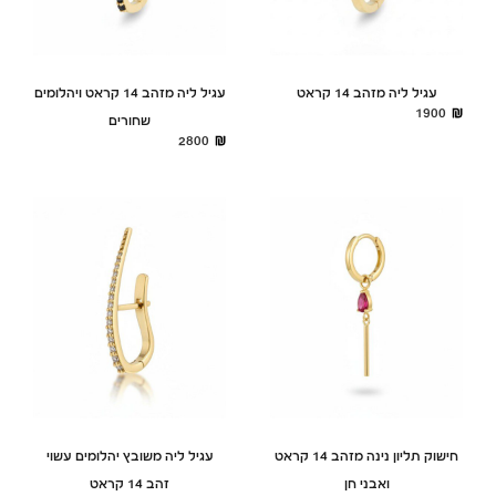
עגיל ליה מזהב 14 קראט
עגיל ליה מזהב 14 קראט ויהלומים
1900
שחורים
2800
חישוק תליון נינה מזהב 14 קראט
עגיל ליה משובץ יהלומים עשוי
ואבני חן
זהב 14 קראט