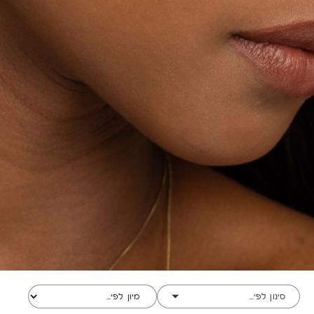
סינון לפי...