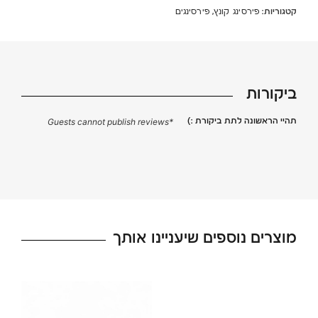
קטגוריות:
,
פירסינג קונץ
פירסינגים
ביקורות
תהיי הראשונה לתת ביקורת :)
*Guests cannot publish reviews
מוצרים נוספים שיעניינו אותך