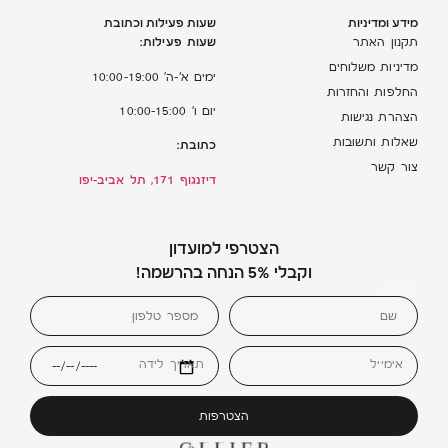
מידע ומדיניות
שעות פעילות וכתובת
שעות פעילות:
תקנון האתר
מדיניות משלוחים
ימים א’-ה’ 10:00-19:00
החלפות והחזרות
יום ו’ 10:00-15:00
הצהרת נגישות
שאלות ותשובות
כתובת:
צור קשר
דיזנגוף 171, תל אביב-יפו
הצטרפי למועדון
וקבלי 5% הנחה בהרשמה!
אימייל
תאריך לידה
הצטרפות