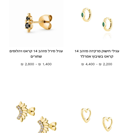
עגילי חישוק מרקיזה מזהב 14
עגיל מירל מזהב 14 קראט ויהלומים
קראט בשיבוץ אמרלד
שחורים
₪
2,800
–
₪
1,400
₪
4,400
–
₪
2,200