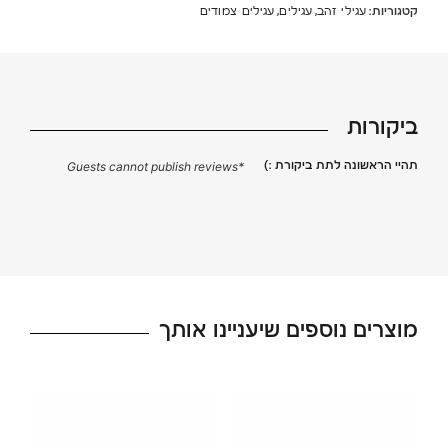
קטגוריות:
,
,
עגילי זהב
עגילים
עגילים צמודים
ביקורות
תהיי הראשונה לתת ביקורת :)
*Guests cannot publish reviews
מוצרים נוספים שיעניינו אותך