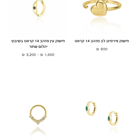
חישוק פירסינג לב מזהב 14 קראט
חישוק עין מזהב 14 קראט בשיבוץ
יהלום שחור
₪
900
₪
3,200
–
₪
1,600