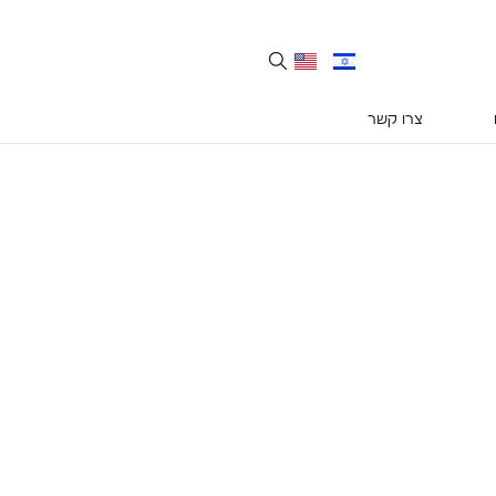
צרו קשר