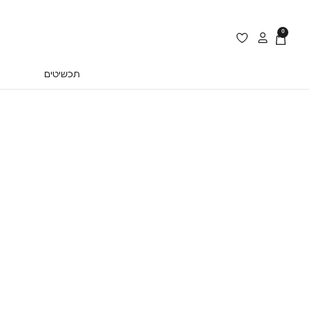
0
תכשיטים