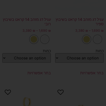
עגיל דג מזהב 14 קראט בשיבוץ
עגיל דג מזהב 14 קראט בשיבוץ
ספיר
רובי
3,380
₪
–
1,690
₪
3,380
₪
–
1,690
₪
כמות
כמות
בחר אפשרויות
בחר אפשרויות