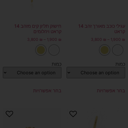
עגילי כוכב מאורך זהב 14
חישוק תליון קים מזהב 14
קראט
קראט ויהלומים
3,800
₪
–
1,900
₪
3,800
₪
–
1,900
₪
כמות
כמות
בחר אפשרויות
בחר אפשרויות