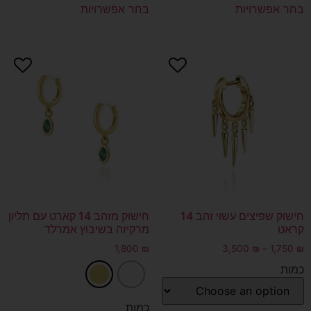
בחר אפשרויות
בחר אפשרויות
חישוק שפיצים עשוי זהב 14
חישוק מזהב 14 קארט עם תליון
קראט
מרקיזה בשיבוץ אמרלד
1,800
₪
3,500
₪
–
1,750
₪
כמות
כמות