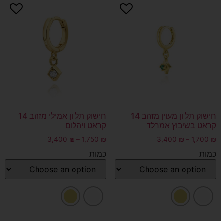
חישוק תליון מעוין מזהב 14
חישוק תליון אמילי מזהב 14
קראט בשיבוץ אמרלד
קראט ויהלום
3,400
₪
–
1,750
₪
3,400
₪
–
1,700
₪
כמות
כמות