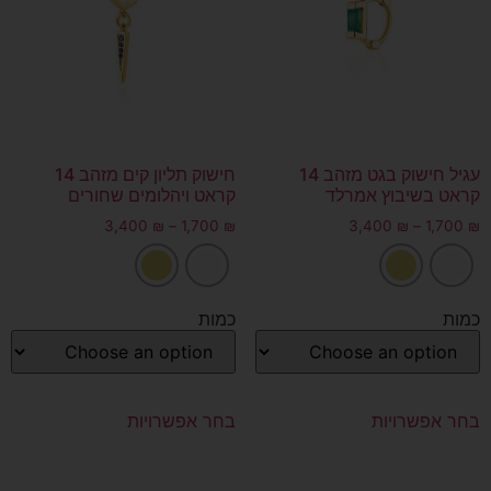
עגיל חישוק בגט מזהב 14
חישוק תליון קים מזהב 14
קראט בשיבוץ אמרלד
קראט ויהלומים שחורים
3,400
₪
–
1,700
₪
3,400
₪
–
1,700
₪
כמות
כמות
בחר אפשרויות
בחר אפשרויות