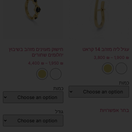
עגיל ליה מזהב 14 קראט
חישוק מעוינים מזהב בשיבוץ
יהלומים שחורים
3,800
₪
–
1,900
₪
4,400
₪
–
1,950
₪
כמות
כמות
בחר אפשרויות
גודל