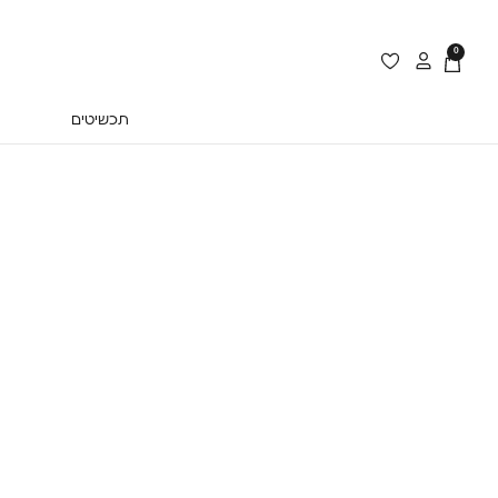
0
תכשיטים
NEW