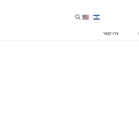
צרו קשר