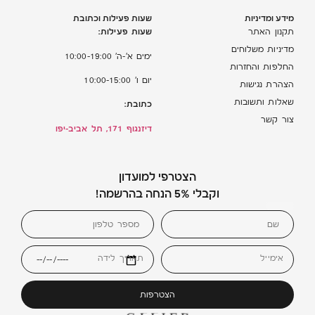
מידע ומדיניות
שעות פעילות וכתובת
שעות פעילות:
תקנון האתר
מדיניות משלוחים
ימים א’-ה’ 10:00-19:00
החלפות והחזרות
יום ו’ 10:00-15:00
הצהרת נגישות
שאלות ותשובות
כתובת:
צור קשר
דיזנגוף 171, תל אביב-יפו
הצטרפי למועדון
וקבלי 5% הנחה בהרשמה!
אימייל
תאריך לידה
הצטרפות