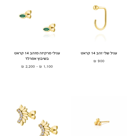
עגיל שלי זהב 14 קראט
עגילי מרקיזה מזהב 14 קראט
בשיבוץ אמרלד
₪
900
₪
2,200
–
₪
1,100