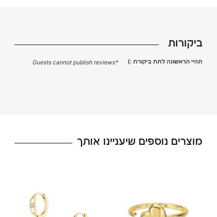
ביקורות
תהיי הראשונה לתת ביקורת :)
*Guests cannot publish reviews
מוצרים נוספים שיעניינו אותך