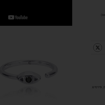
,
פירסינג