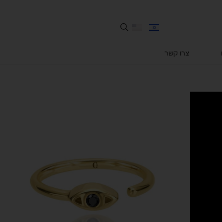
צרו קשר